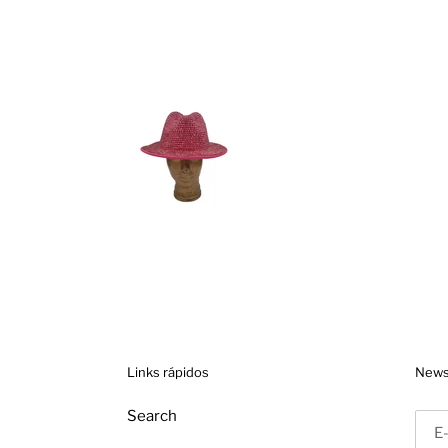
Links rápidos
News
Search